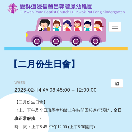
【二月份生日會】
WHEN:
2025-02-14 @ 08:45:00 – 12:00:00
【二月份生日會】
〈上、下午及全日班學生均於上午時間回校進行活動，
全日
班正常服務
。〉
時 間：上午8:45–中午12:00 (上午8:30開門)