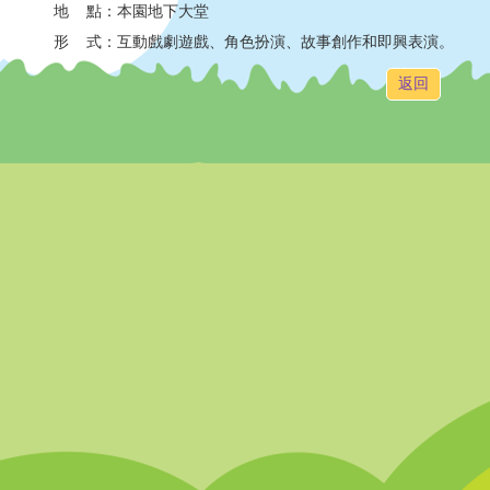
地 點：本園地下大堂
形 式：互動戲劇遊戲、角色扮演、故事創作和即興表演。
返回