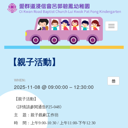
【親子活動】
WHEN:
2025-11-08 @ 09:00:00 – 12:30:00
【親子活動】
《詳情請參閱通告P25-048》
主 題：親子戲劇工作坊
時 間：上午9:00-10:30 / 上午11:00-下午12:30