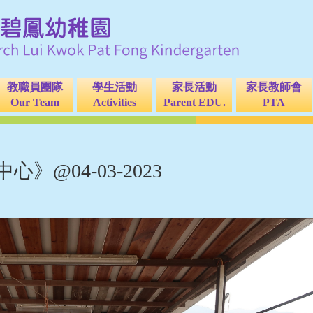
教職員團隊
學生活動
家長活動
家長教師會
Our Team
Activities
Parent EDU.
PTA
@04-03-2023