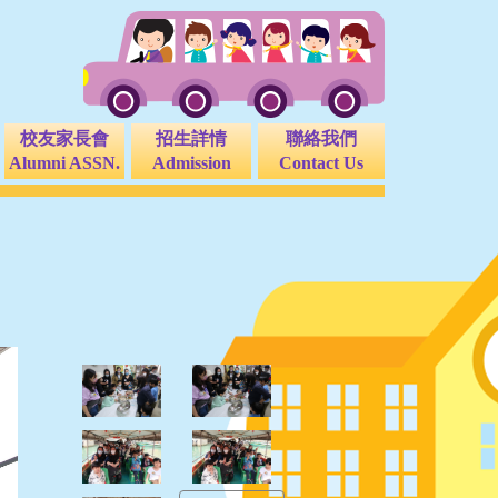
校友家長會
招生詳情
聯絡我們
Alumni ASSN.
Admission
Contact Us