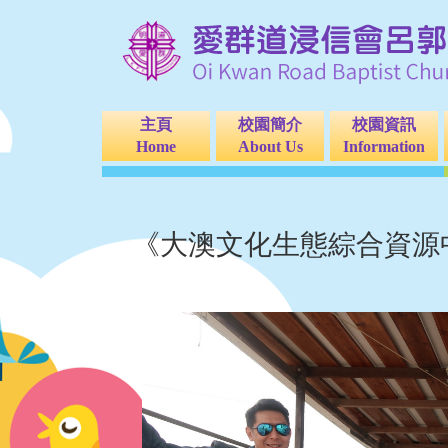
主頁
校園簡介
校園資訊
Home
About Us
Information
《大澳文化生態綜合資源中心》